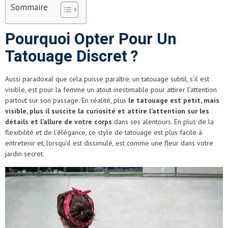
Sommaire
Pourquoi Opter Pour Un
Tatouage Discret ?
Aussi paradoxal que cela puisse paraître, un tatouage subtil, s’il est
visible, est pour la femme un atout inestimable pour attirer l’attention
partout sur son passage. En réalité, plus
le tatouage est petit, mais
visible, plus il suscite la curiosité et attire l’attention sur les
détails et l’allure de votre corps
dans ses alentours. En plus de la
flexibilité et de l’élégance, ce style de tatouage est plus facile à
entretenir et, lorsqu’il est dissimulé, est comme une fleur dans votre
jardin secret.