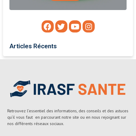
Articles Récents
Retrouvez l’essentiel des informations, des conseils et des astuces
qu’il vous faut en parcourant notre site ou en nous rejoignant sur
nos différents réseaux sociaux.