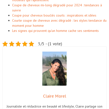
Coupe de cheveux mi-long dégradé pour 2024 : tendances à
suivre
Coupe pour cheveux bouclés courts : inspirations et idées
Courte coupe de cheveux avec dégradé : les styles tendance du
moment pour homme
Les signes qui prouvent qu’un homme cache ses sentiments
5/5 - (1 vote)
Claire Morel
Journaliste et rédactrice en beauté et lifestyle, Claire partage son