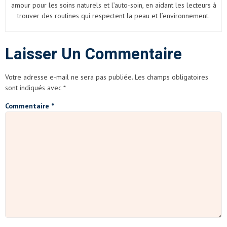
amour pour les soins naturels et l’auto-soin, en aidant les lecteurs à
trouver des routines qui respectent la peau et l’environnement.
Laisser Un Commentaire
Votre adresse e-mail ne sera pas publiée.
Les champs obligatoires
sont indiqués avec
*
Commentaire
*