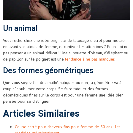
Un animal
Vous recherchez une idée originale de tatouage discret pour mettre
en avant vos atouts de femme, et captiver les attentions ? Pourquoi ne
pas penser à un animal délicat ! Une silhouette d’oiseau, d’éléphant ou
de papillon sur le poignet est une
tendance à ne pas manquer
.
Des formes géométriques
Que vous soyez fan des mathématiques ou non, la géométrie va à
coup sûr sublimer votre corps. Se faire tatouer des formes
géométriques fines sur le corps est pour une femme une idée bien
pensée pour se distinguer.
Articles Similaires
Coupe carré pour cheveux fins pour femme de 50 ans : les
modèles qui rajeunissent