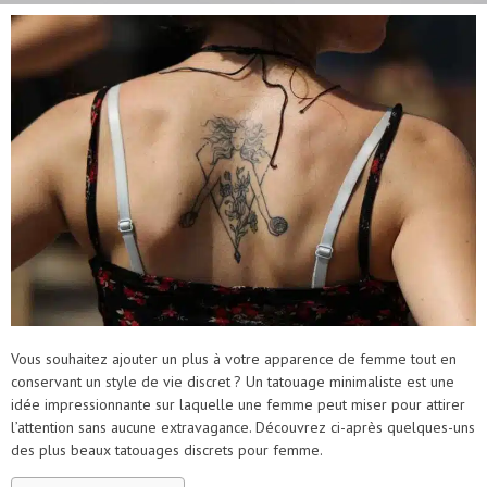
Vous souhaitez ajouter un plus à votre apparence de femme tout en
conservant un style de vie discret ? Un tatouage minimaliste est une
idée impressionnante sur laquelle une femme peut miser pour attirer
l’attention sans aucune extravagance. Découvrez ci-après quelques-uns
des plus beaux tatouages discrets pour femme.