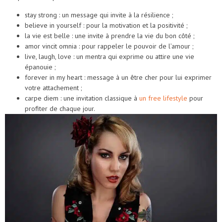
stay strong : un message qui invite à la résilience ;
believe in yourself : pour la motivation et la positivité ;
la vie est belle : une invite à prendre la vie du bon côté ;
amor vincit omnia : pour rappeler le pouvoir de l’amour ;
live, laugh, love : un mentra qui exprime ou attire une vie
épanouie ;
forever in my heart : message à un être cher pour lui exprimer
votre attachement ;
carpe diem : une invitation classique à
un free lifestyle
pour
profiter de chaque jour.