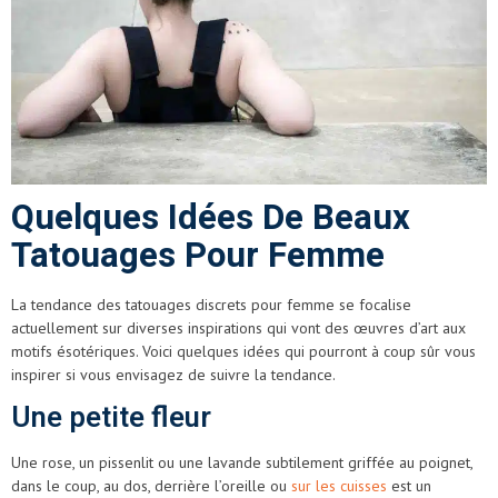
Quelques Idées De Beaux
Tatouages Pour Femme
La tendance des tatouages discrets pour femme se focalise
actuellement sur diverses inspirations qui vont des œuvres d’art aux
motifs ésotériques. Voici quelques idées qui pourront à coup sûr vous
inspirer si vous envisagez de suivre la tendance.
Une petite fleur
Une rose, un pissenlit ou une lavande subtilement griffée au poignet,
dans le coup, au dos, derrière l’oreille ou
sur les cuisses
est un