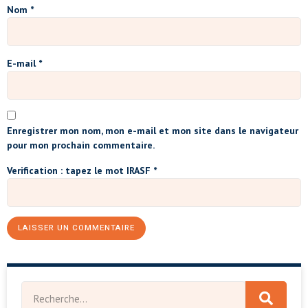
Nom
*
E-mail
*
Enregistrer mon nom, mon e-mail et mon site dans le navigateur
pour mon prochain commentaire.
Verification : tapez le mot
IRASF
*