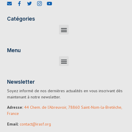
Catégories
Menu
Newsletter
Soyez informé de nos dernières actualités en vous inscrivant dès
maintenant à notre newsletter.
Adresse:
44 Chem. de l’Abreuvoir, 78860 Saint-Nom-la-Bretèche,
France
Email:
contact@irasf.org