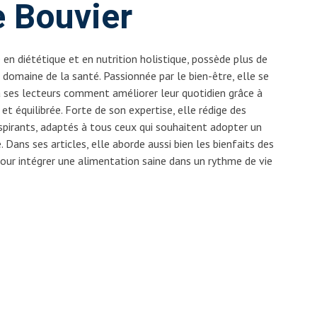
e Bouvier
en diététique et en nutrition holistique, possède plus de
e domaine de la santé. Passionnée par le bien-être, elle se
 à ses lecteurs comment améliorer leur quotidien grâce à
et équilibrée. Forte de son expertise, elle rédige des
spirants, adaptés à tous ceux qui souhaitent adopter un
 Dans ses articles, elle aborde aussi bien les bienfaits des
our intégrer une alimentation saine dans un rythme de vie