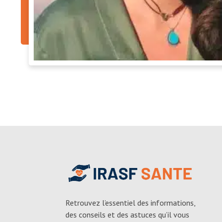
Retrouvez l’essentiel des informations,
des conseils et des astuces qu’il vous