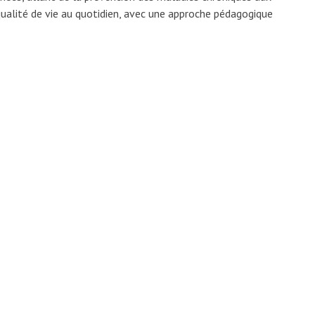
qualité de vie au quotidien, avec une approche pédagogique