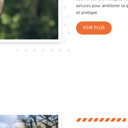
astuces pour améliorer la 
et pratique.
VOIR PLUS