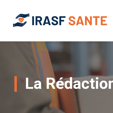
La Rédactio