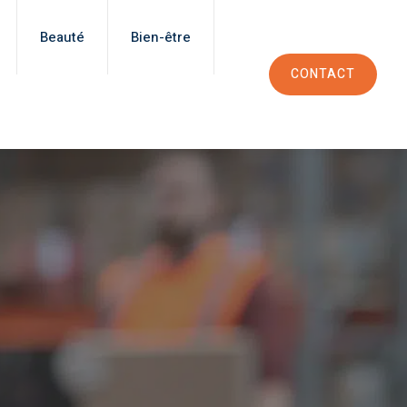
Beauté
Bien-être
CONTACT