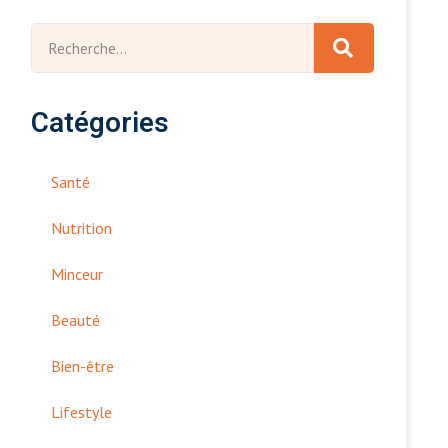
Catégories
Santé
Nutrition
Minceur
Beauté
Bien-être
Lifestyle