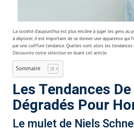
La société d’aujourd’hui est plus encline à juger les gens au 
à déplorer, il est important de se donner une apparence qui f
par une coiffure tendance. Quelles sont alors les tendance
Découvrez notre sélection en lisant cet article.
Sommaire
Les Tendances De
Dégradés Pour H
Le mulet de Niels Schne