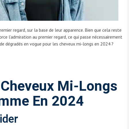
premier regard, sur la base de leur apparence. Bien que cela reste
orce l’admiration au premier regard, ce qui passe nécessairement
s de dégradés en vogue pour les cheveux mi-longs en 2024 ?
 Cheveux Mi-Longs
omme En 2024
ider