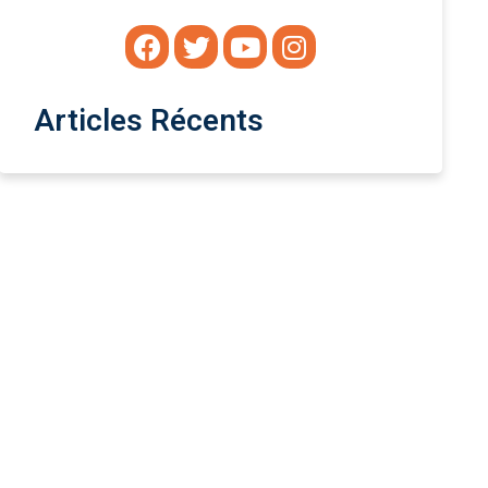
Articles Récents