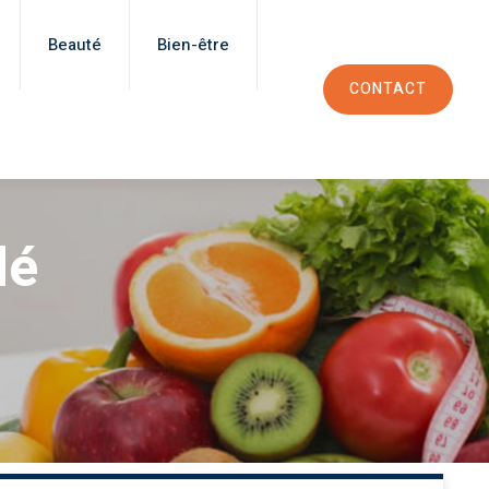
Beauté
Bien-être
CONTACT
dé