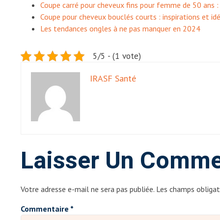
Coupe carré pour cheveux fins pour femme de 50 ans : 
Coupe pour cheveux bouclés courts : inspirations et id
Les tendances ongles à ne pas manquer en 2024
5/5 - (1 vote)
IRASF Santé
Laisser Un Comme
Votre adresse e-mail ne sera pas publiée.
Les champs obligat
Commentaire
*