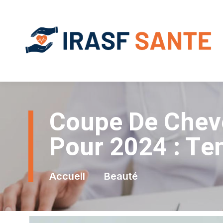
Coupe De Chev
Pour 2024 : Te
Accueil
Beauté